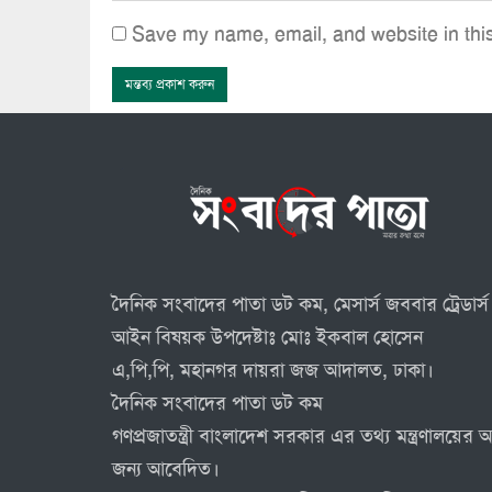
Save my name, email, and website in this
দৈনিক সংবাদের পাতা ডট কম, মেসার্স জববার ট্রেডার্স 
আইন বিষয়ক উপদেষ্টাঃ মোঃ ইকবাল হোসেন
এ,পি,পি, মহানগর দায়রা জজ আদালত, ঢাকা।
দৈনিক সংবাদের পাতা ডট কম
গণপ্রজাতন্ত্রী বাংলাদেশ সরকার এর তথ্য মন্ত্রণালয়ে
জন্য আবেদিত।