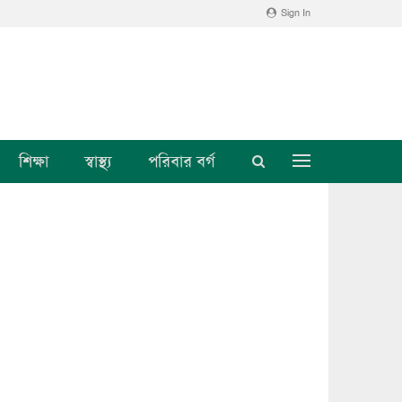
Sign In
শিক্ষা
স্বাস্থ্য
পরিবার বর্গ