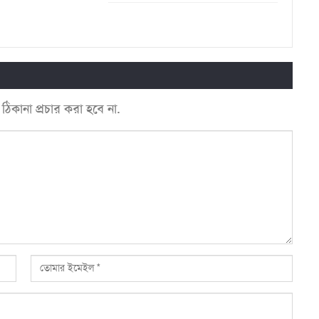
কানা প্রচার করা হবে না.