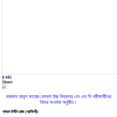
0
445
Share
বাজনাব আবুল ফায়েজ মোল্লা উচ্চ বিদ্যালয় এস এস সি পরীক্ষার্থীদের
বিদায় সংবর্ধনা অনুষ্ঠিত।
সাদ্দাম উদ্দীন রাজ (নরসিংদী):