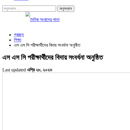
প্রচ্ছদ
শিক্ষা
এস এস সি পরীক্ষার্থীদের বিদায় সংবর্ধনা অনুষ্ঠিত
এস এস সি পরীক্ষার্থীদের বিদায় সংবর্ধনা অনুষ্ঠিত
Last updated
এপ্রি ২৮, ২০২৩