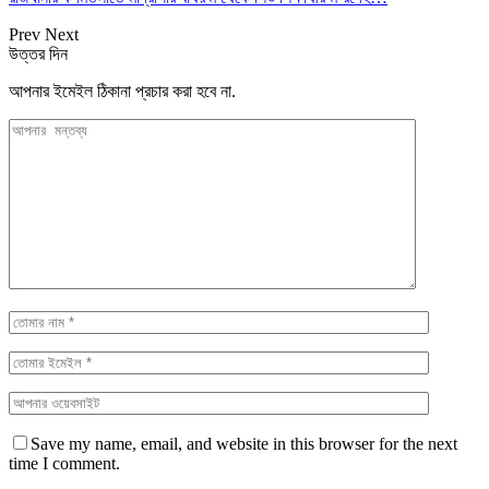
Prev
Next
উত্তর দিন
আপনার ইমেইল ঠিকানা প্রচার করা হবে না.
Save my name, email, and website in this browser for the next
time I comment.