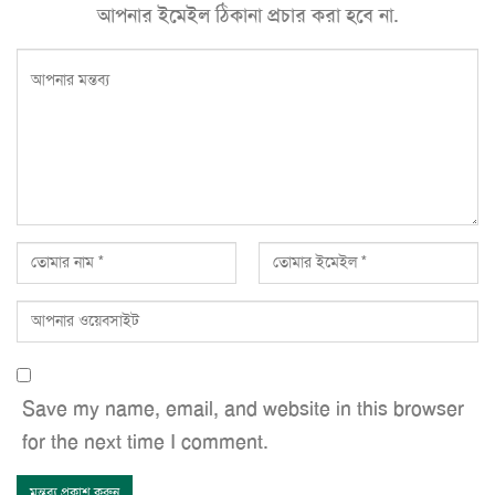
আপনার ইমেইল ঠিকানা প্রচার করা হবে না.
Save my name, email, and website in this browser
for the next time I comment.