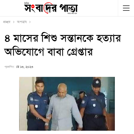
প্রচ্ছদ
অপরাধ
৪ মাসের শিশু সন্তানকে হত্যার
অভিযোগে বাবা গ্রেপ্তার
প্রকাশিত:
মে ১৩, ২০২৩