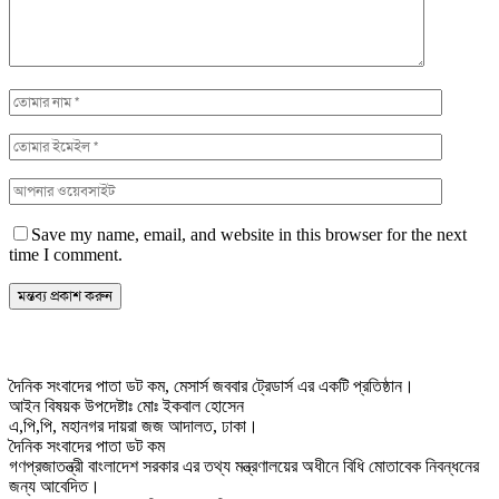
Save my name, email, and website in this browser for the next
time I comment.
দৈনিক সংবাদের পাতা ডট কম, মেসার্স জববার ট্রেডার্স এর একটি প্রতিষ্ঠান।
আইন বিষয়ক উপদেষ্টাঃ মোঃ ইকবাল হোসেন
এ,পি,পি, মহানগর দায়রা জজ আদালত, ঢাকা।
দৈনিক সংবাদের পাতা ডট কম
গণপ্রজাতন্ত্রী বাংলাদেশ সরকার এর তথ্য মন্ত্রণালয়ের অধীনে বিধি মোতাবেক নিবন্ধনের
জন্য আবেদিত।