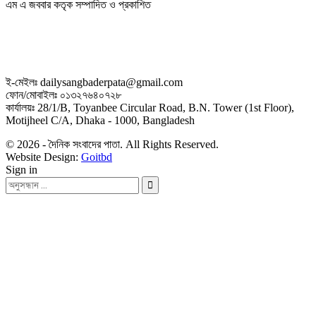
এম এ জববার কতৃক সম্পাদিত ও প্রকাশিত
ই-মেইলঃ dailysangbaderpata@gmail.com
ফোন/মোবাইলঃ ০১৩২৭৬৪০৭২৮
কার্যালয়ঃ 28/1/B, Toyanbee Circular Road, B.N. Tower (1st Floor),
Motijheel C/A, Dhaka - 1000, Bangladesh
© 2026 - দৈনিক সংবাদের পাতা. All Rights Reserved.
Website Design:
Goitbd
Sign in