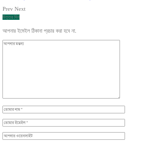
Prev
Next
উত্তর দিন
আপনার ইমেইল ঠিকানা প্রচার করা হবে না.