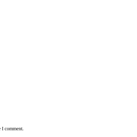
e I comment.