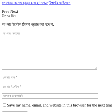
তোলারাম কলেজ ছাত্রাবাসে হা’মলা-লু’টপাটের অভিযোগ
Prev
Next
উত্তর দিন
আপনার ইমেইল ঠিকানা প্রচার করা হবে না.
Save my name, email, and website in this browser for the next tim