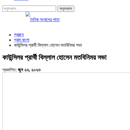
প্রচ্ছদ
গ্রাম বাংলা
কাউন্সিলর প্রার্থী বিল্লাল হোসেন মতবিনিময় সভা
কাউন্সিলর প্রার্থী বিল্লাল হোসেন মতবিনিময় সভা
প্রকাশিত:
জুন ২৩, ২০২৩