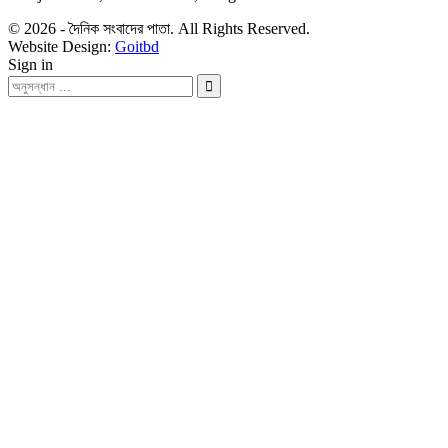
© 2026 - দৈনিক সংবাদের পাতা. All Rights Reserved.
Website Design:
Goitbd
Sign in