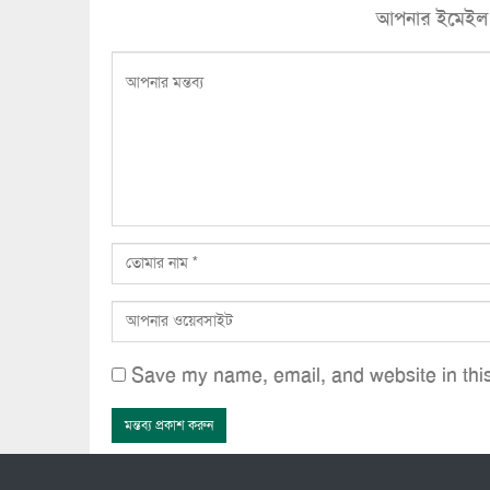
আপনার ইমেইল ঠি
Save my name, email, and website in this