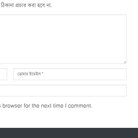
কানা প্রচার করা হবে না.
 browser for the next time I comment.