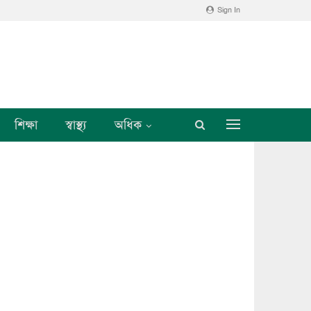
Sign In
শিক্ষা
স্বাস্থ্য
অধিক