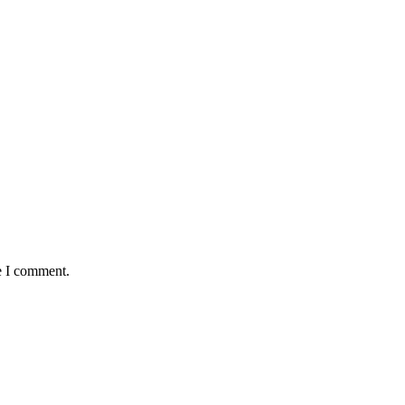
e I comment.