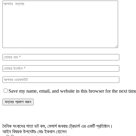
Save my name, email, and website in this browser for the next tim
দৈনিক সংবাদের পাতা ডট কম, মেসার্স জববার ট্রেডার্স এর একটি প্রতিষ্ঠান।
আইন বিষয়ক উপদেষ্টাঃ মোঃ ইকবাল হোসেন