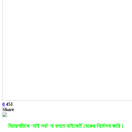
0
451
Share
বিচারপতিকে ‘মাই লর্ড’ না বলতে হাইকোর্ট বেঞ্চের নির্দেশনা জারি।