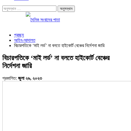
প্রচ্ছদ
আইন-আদালত
বিচারপতিকে ‘মাই লর্ড’ না বলতে হাইকোর্ট বেঞ্চের নির্দেশনা জারি
বিচারপতিকে ‘মাই লর্ড’ না বলতে হাইকোর্ট বেঞ্চের
নির্দেশনা জারি
প্রকাশিত:
জুলা ২৬, ২০২৩