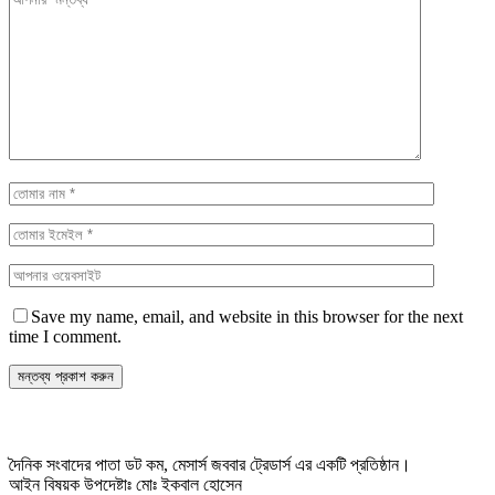
Save my name, email, and website in this browser for the next
time I comment.
দৈনিক সংবাদের পাতা ডট কম, মেসার্স জববার ট্রেডার্স এর একটি প্রতিষ্ঠান।
আইন বিষয়ক উপদেষ্টাঃ মোঃ ইকবাল হোসেন