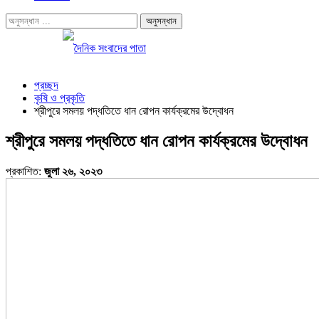
প্রচ্ছদ
কৃষি ও প্রকৃতি
শ্রীপুরে সমলয় পদ্ধতিতে ধান রোপন কার্যক্রমের উদ্বোধন
শ্রীপুরে সমলয় পদ্ধতিতে ধান রোপন কার্যক্রমের উদ্বোধন
প্রকাশিত:
জুলা ২৬, ২০২৩