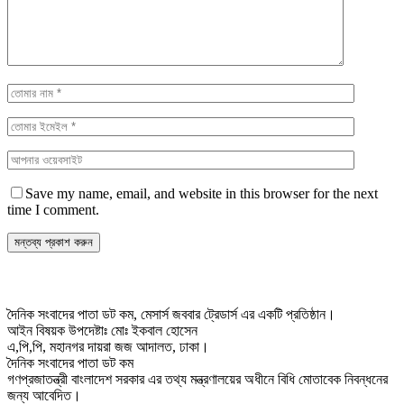
Save my name, email, and website in this browser for the next
time I comment.
দৈনিক সংবাদের পাতা ডট কম, মেসার্স জববার ট্রেডার্স এর একটি প্রতিষ্ঠান।
আইন বিষয়ক উপদেষ্টাঃ মোঃ ইকবাল হোসেন
এ,পি,পি, মহানগর দায়রা জজ আদালত, ঢাকা।
দৈনিক সংবাদের পাতা ডট কম
গণপ্রজাতন্ত্রী বাংলাদেশ সরকার এর তথ্য মন্ত্রণালয়ের অধীনে বিধি মোতাবেক নিবন্ধনের
জন্য আবেদিত।