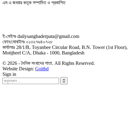
এম এ জববার কতৃক সম্পাদিত ও প্রকাশিত
ই-মেইলঃ dailysangbaderpata@gmail.com
ফোন/মোবাইলঃ ০১৩২৭৬৪০৭২৮
কার্যালয়ঃ 28/1/B, Toyanbee Circular Road, B.N. Tower (1st Floor),
Motijheel C/A, Dhaka - 1000, Bangladesh
© 2026 - দৈনিক সংবাদের পাতা. All Rights Reserved.
Website Design:
Goitbd
Sign in