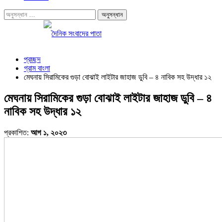
প্রচ্ছদ
গ্রাম বাংলা
মেঘনায় সিরামিকের গুড়া বোঝাই লাইটার জাহাজ ডুবি – ৪ নাবিক সহ উদ্ধার ১২
মেঘনায় সিরামিকের গুড়া বোঝাই লাইটার জাহাজ ডুবি – ৪
নাবিক সহ উদ্ধার ১২
প্রকাশিত:
আগ ১, ২০২৩