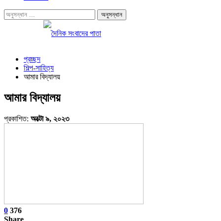
প্রচ্ছদ
শিল্প-সাহিত্য
আমার বিদ্যালয়
আমার বিদ্যালয়
প্রকাশিত:
অক্টো ৯, ২০২৩
0
376
Share