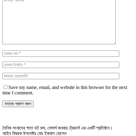
Save my name, email, and website in this browser for the next
time I comment.
দৈনিক সংবাদের পাতা ডট কম, মেসার্স জববার ট্রেডার্স এর একটি প্রতিষ্ঠান।
আইন বিষয়ক উপদেষ্টাঃ মোঃ ইকবাল হোসেন