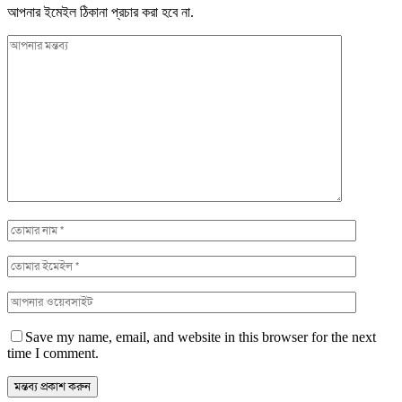
আপনার ইমেইল ঠিকানা প্রচার করা হবে না.
Save my name, email, and website in this browser for the next
time I comment.