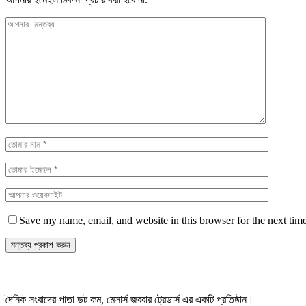
Save my name, email, and website in this browser for the next tim
দৈনিক সংবাদের পাতা ডট কম, মেসার্স জববার ট্রেডার্স এর একটি প্রতিষ্ঠান।