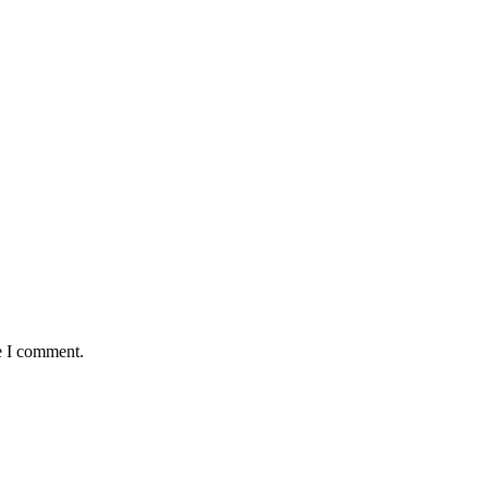
e I comment.