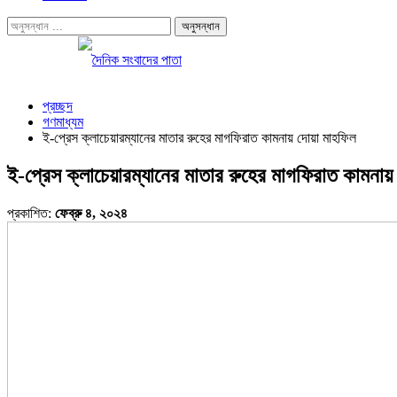
প্রচ্ছদ
গণমাধ্যম
ই-প্রেস ক্লাচেয়ারম্যানের মাতার রুহের মাগফিরাত কামনায় দোয়া মাহফিল
ই-প্রেস ক্লাচেয়ারম্যানের মাতার রুহের মাগফিরাত কামনা
প্রকাশিত:
ফেব্রু ৪, ২০২৪