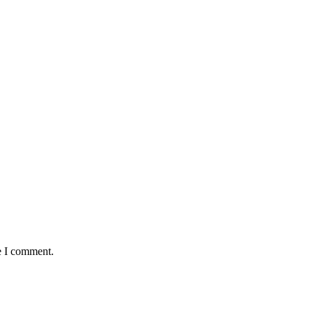
e I comment.