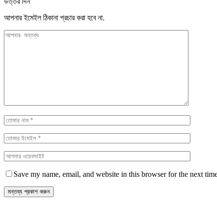
উত্তর দিন
আপনার ইমেইল ঠিকানা প্রচার করা হবে না.
Save my name, email, and website in this browser for the next tim