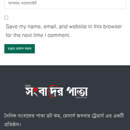
Save my name, email, and website in this browser
for the next time I comment.
দৈনিক সংবাদের পাতা ডট কম, মেসার্স জববার ট্রেডার্স এর একটি
প্রতিষ্ঠান।