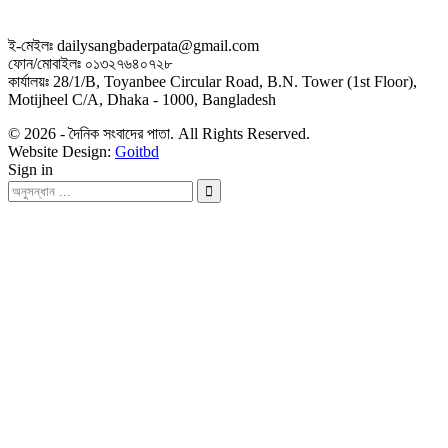
ই-মেইলঃ dailysangbaderpata@gmail.com
ফোন/মোবাইলঃ ০১৩২৭৬৪০৭২৮
কার্যালয়ঃ 28/1/B, Toyanbee Circular Road, B.N. Tower (1st Floor),
Motijheel C/A, Dhaka - 1000, Bangladesh
© 2026 - দৈনিক সংবাদের পাতা. All Rights Reserved.
Website Design:
Goitbd
Sign in