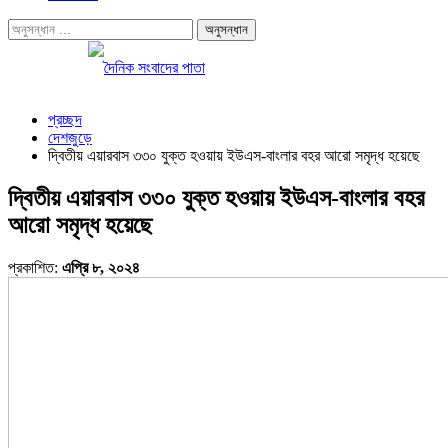
প্রচ্ছদ
দেশজুড়ে
দ্বিতীয় এয়ারবাস ৩৩০ যুক্ত হওয়ায় ইউএস-বাংলার বহর আরো সমৃদ্ধ হয়েছে
দ্বিতীয় এয়ারবাস ৩৩০ যুক্ত হওয়ায় ইউএস-বাংলার বহর
আরো সমৃদ্ধ হয়েছে
প্রকাশিত:
এপ্রি ৮, ২০২৪