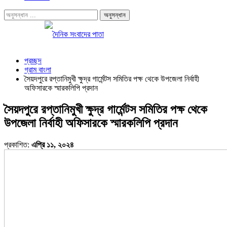
প্রচ্ছদ
গ্রাম বাংলা
সৈয়দপুরে রপ্তানিমুখী ক্ষুদ্র গার্মেন্টস সমিতির পক্ষ থেকে উপজেলা নির্বাহী
অফিসারকে স্মারকলিপি প্রদান
সৈয়দপুরে রপ্তানিমুখী ক্ষুদ্র গার্মেন্টস সমিতির পক্ষ থেকে
উপজেলা নির্বাহী অফিসারকে স্মারকলিপি প্রদান
প্রকাশিত:
এপ্রি ১১, ২০২৪