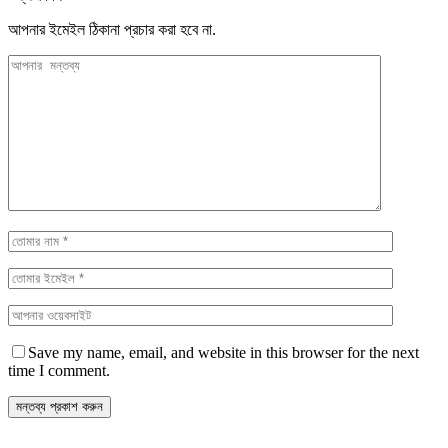
আপনার ইমেইল ঠিকানা প্রচার করা হবে না.
Save my name, email, and website in this browser for the next
time I comment.