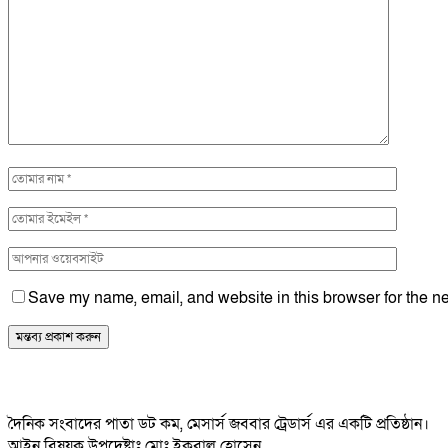
Save my name, email, and website in this browser for the ne
দৈনিক সংবাদের পাতা ডট কম, মেসার্স জববার ট্রেডার্স এর একটি প্রতিষ্ঠান।
আইন বিষয়ক উপদেষ্টাঃ মোঃ ইকবাল হোসেন