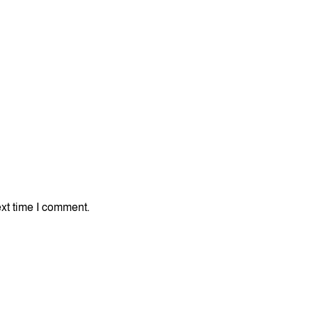
xt time I comment.