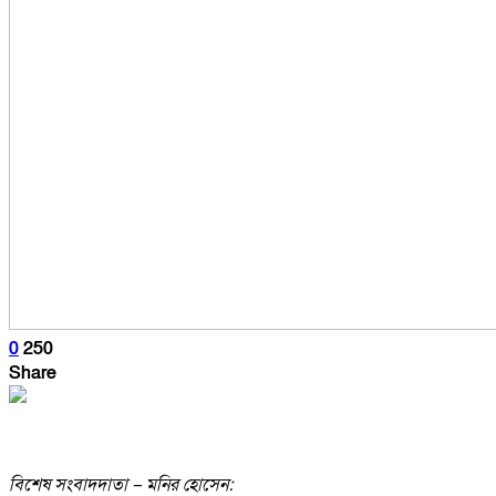
0
250
Share
বিশেষ সংবাদদাতা – মনির হোসেন: