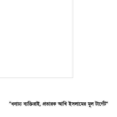
“ধনাঢ্য ব্যক্তিরাই, প্রতারক আখি ইসলামের মূল টার্গেট”