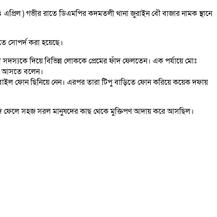
এপ্রিল ) গভীর রাতে ডিএমপির কদমতলী থানা জুরাইন বৌ বাজার নামক স্থানে
তে সোপর্দ করা হয়েছে।
ী সদস্যকে দিয়ে বিভিন্ন লোককে প্রেমের ফাঁদ ফেলতেন। এক পর্যায়ে মোঃ
াছে আসতে বলেন।
 মোবাইল ফোন ছিনিয়ে নেন। এরপর তারা টিপু বাড়িতে ফোন করিয়ে কয়েক দফায়
ের ফাঁদে ফেলে সহজ সরল মানুষদের কাছ থেকে মুক্তিপণ আদায় করে আসছিল।