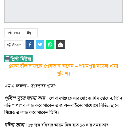
254
0
Share
৫জন চাঁদাবাজকে গ্রেফতার করেন – শ্যামপুর মডেল থানা
পুলিশ।
এম এ জব্বার – সংবাদের পাতা:
পুলিশ সূত্রে জানা যায়
– গোপালগঞ্জ জেলার মোঃ জামিল হোসেন, তিনি
বডি “স্পা” র কাজ করে থাকেন এবং অন-লাইনের মাধ্যেমে বিভিন্ন স্থানে
গিয়েও এ কাজ করে থাকেন তিনি।
ঘটনা সূত্রে :
১৬ জুন রবিবার আনুমানিক রাত ১০ টার সময় তার