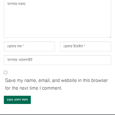
Save my name, email, and website in this browser
for the next time I comment.