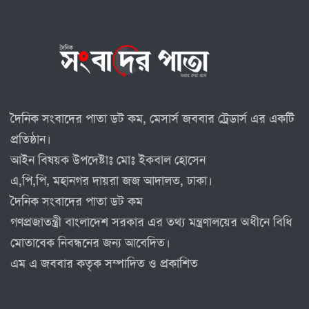
দৈনিক সংবাদের পাতা ডট কম, মেসার্স জববার ট্রেডার্স এর একটি
প্রতিষ্ঠান।
আইন বিষয়ক উপদেষ্টাঃ মোঃ ইকবাল হোসেন
এ,পি,পি, মহানগর দায়রা জজ আদালত, ঢাকা।
দৈনিক সংবাদের পাতা ডট কম
গণপ্রজাতন্ত্রী বাংলাদেশ সরকার এর তথ্য মন্ত্রণালয়ের অধীনে বিধি
মোতাবেক নিবন্ধনের জন্য আবেদিত।
এম এ জববার কতৃক সম্পাদিত ও প্রকাশিত