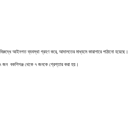
।
র বিরুদ্ধে আইনগত ব্যবস্থা গ্রহণ করে, আদালতের মাধ্যমে কারাগারে পাঠানো হয়েছে।
ে ৭ জন বকশিগঞ্জ থেকে ৭ জনকে গ্রেপ্তার করা হয়।