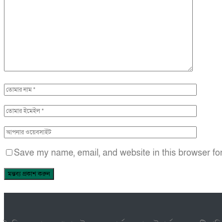
Save my name, email, and website in this browser fo