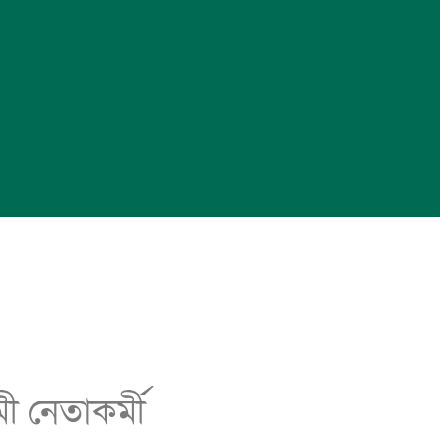
ী নেতাকর্মী