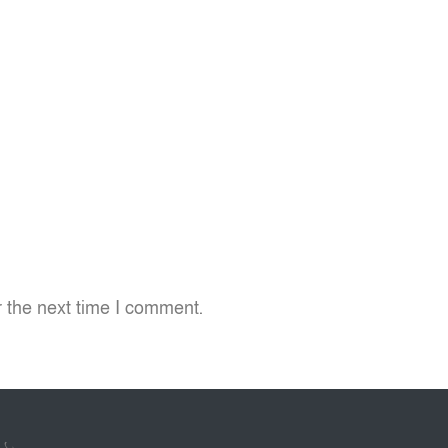
r the next time I comment.