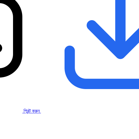
প্রিন্ট করুন