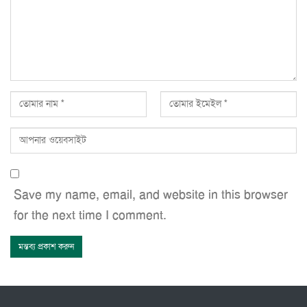
Save my name, email, and website in this browser
for the next time I comment.