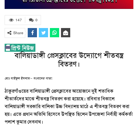
147
0
Share
বালিয়াডাঙ্গী প্রেসক্লাবের উদ্যোগে শীতবস্ত্র
বিতরণ।
মোঃ সাইফুল ইসলাম – সংবাদের পাতা:
ঠাকুরগাঁওয়ের বালিয়াডাঙ্গী প্রেসক্লাবের আয়োজনে দুই শতাধিক
শীতার্তদের মাঝে শীতবস্ত্র বিতরণ করা হয়েছে। রবিবার বিকালে
বালিয়াডাঙ্গী সরকারি বালিকা উচ্চ বিদ্যালয় মাঠে এ শীতবস্ত্র বিতরণ করা
হয়। এতে প্রধান অতিথি হিসেবে উপস্থিত ছিলেন উপজেলা নির্বাহী কর্মকর্তা
পলাশ কুমার দেবনাথ।