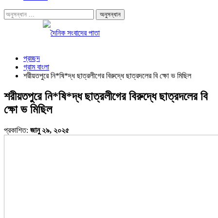
প্রচ্ছদ
গ্রাম বাংলা
শরীয়তপুরে নি*ষি*দ্ধ ছাত্রলীগের বিরুদ্ধে ছাত্রদলের বি ক্ষো ভ মিছিল
শরীয়তপুরে নি*ষি*দ্ধ ছাত্রলীগের বিরুদ্ধে ছাত্রদলের বি
ক্ষো ভ মিছিল
প্রকাশিত:
জানু ২৯, ২০২৫