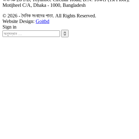
Motijheel C/A, Dhaka - 1000, Bangladesh
© 2026 - দৈনিক সংবাদের পাতা. All Rights Reserved.
Website Design:
Goitbd
Sign in