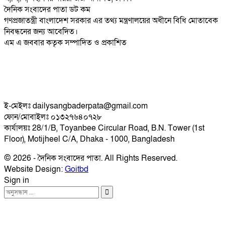
দৈনিক সংবাদের পাতা ডট কম
গণপ্রজাতন্ত্রী বাংলাদেশ সরকার এর তথ্য মন্ত্রণালয়ের অধীনে বিধি মোতাবেক
নিবন্ধনের জন্য আবেদিত।
এম এ জববার কতৃক সম্পাদিত ও প্রকাশিত
ই-মেইলঃ dailysangbaderpata@gmail.com
ফোন/মোবাইলঃ ০১৩২৭৬৪০৭২৮
কার্যালয়ঃ 28/1/B, Toyanbee Circular Road, B.N. Tower (1st
Floor), Motijheel C/A, Dhaka - 1000, Bangladesh
© 2026 - দৈনিক সংবাদের পাতা. All Rights Reserved.
Website Design:
Goitbd
Sign in