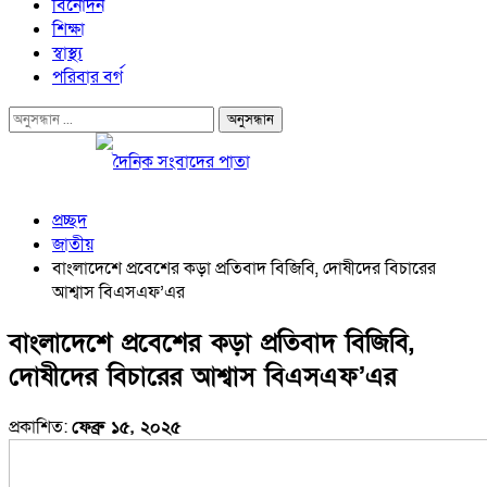
বিনোদন
শিক্ষা
স্বাস্থ্য
পরিবার বর্গ
প্রচ্ছদ
জাতীয়
বাংলাদেশে প্রবেশের কড়া প্রতিবাদ বিজিবি, দোষীদের বিচারের
আশ্বাস বিএসএফ’এর
বাংলাদেশে প্রবেশের কড়া প্রতিবাদ বিজিবি,
দোষীদের বিচারের আশ্বাস বিএসএফ’এর
প্রকাশিত:
ফেব্রু ১৫, ২০২৫