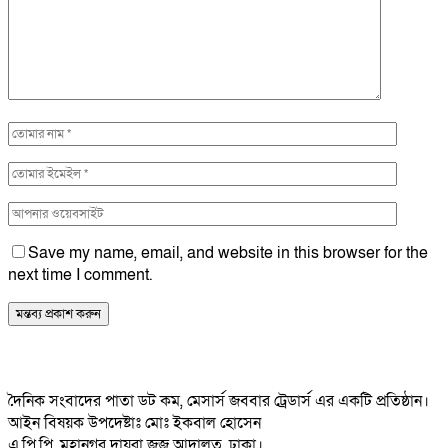
Save my name, email, and website in this browser for the
next time I comment.
দৈনিক সংবাদের পাতা ডট কম, মেসার্স জববার ট্রেডার্স এর একটি প্রতিষ্ঠান।
আইন বিষয়ক উপদেষ্টাঃ মোঃ ইকবাল হোসেন
এ,পি,পি, মহানগর দায়রা জজ আদালত, ঢাকা।