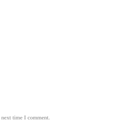
e next time I comment.