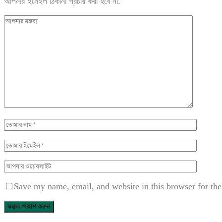
আপনার ইমেইল ঠিকানা প্রচার করা হবে না.
Save my name, email, and website in this browser for th