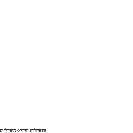
ুল ফিতরের শুভেচ্ছা জানিয়েছেন।