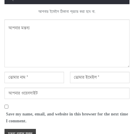
আপনার ইমেইল ঠিকানা প্রচার করা হবে না.
Save my name, email, and website in this browser for the next time
I comment.