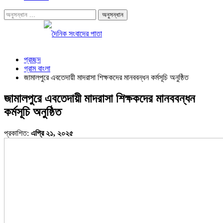
প্রচ্ছদ
গ্রাম বাংলা
জামালপুরে এবতেদায়ী মাদরাসা শিক্ষকদের মানববন্ধন কর্মসূচি অনুষ্ঠিত
জামালপুরে এবতেদায়ী মাদরাসা শিক্ষকদের মানববন্ধন
কর্মসূচি অনুষ্ঠিত
প্রকাশিত:
এপ্রি ২১, ২০২৫