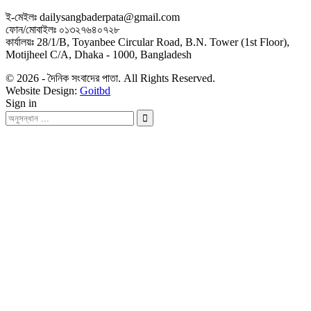
ই-মেইলঃ dailysangbaderpata@gmail.com
ফোন/মোবাইলঃ ০১৩২৭৬৪০৭২৮
কার্যালয়ঃ 28/1/B, Toyanbee Circular Road, B.N. Tower (1st Floor),
Motijheel C/A, Dhaka - 1000, Bangladesh
© 2026 - দৈনিক সংবাদের পাতা. All Rights Reserved.
Website Design:
Goitbd
Sign in