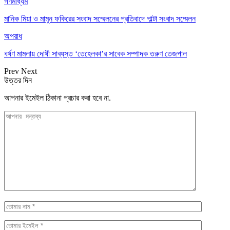
গণমাধ্যম
মানিক মিয়া ও মামুন ফকিরের সংবাদ সম্মেলনের প্রতিবাদে পাল্টা সংবাদ সম্মেলন
অপরাধ
ধর্ষণ মামলায় দোষী সাব্যস্ত ‘তেহেলকা’র সাবেক সম্পাদক তরুণ তেজপাল
Prev
Next
উত্তর দিন
আপনার ইমেইল ঠিকানা প্রচার করা হবে না.