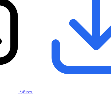
প্রিন্ট করুন