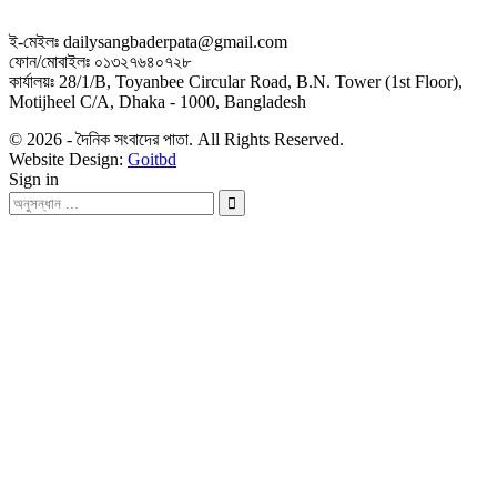
ই-মেইলঃ dailysangbaderpata@gmail.com
ফোন/মোবাইলঃ ০১৩২৭৬৪০৭২৮
কার্যালয়ঃ 28/1/B, Toyanbee Circular Road, B.N. Tower (1st Floor),
Motijheel C/A, Dhaka - 1000, Bangladesh
© 2026 - দৈনিক সংবাদের পাতা. All Rights Reserved.
Website Design:
Goitbd
Sign in