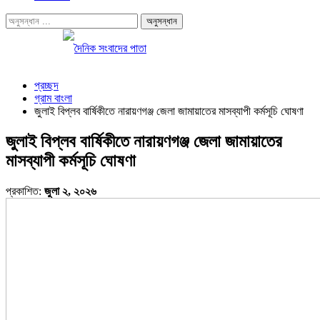
প্রচ্ছদ
গ্রাম বাংলা
জুলাই বিপ্লব বার্ষিকীতে নারায়ণগঞ্জ জেলা জামায়াতের মাসব্যাপী কর্মসূচি ঘোষণা
জুলাই বিপ্লব বার্ষিকীতে নারায়ণগঞ্জ জেলা জামায়াতের
মাসব্যাপী কর্মসূচি ঘোষণা
প্রকাশিত:
জুলা ২, ২০২৬