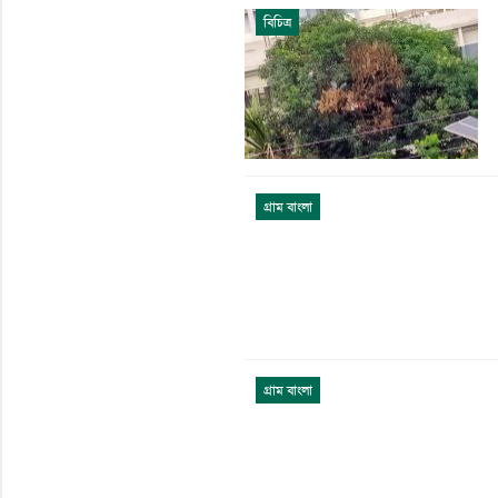
বিচিত্র
গ্রাম বাংলা
গ্রাম বাংলা