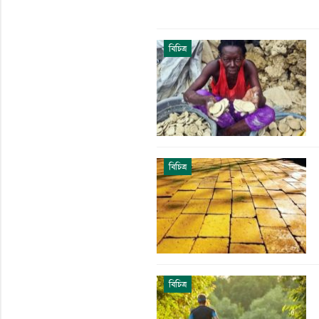
বিচিত্র
বিচিত্র
বিচিত্র