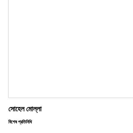
সোহেল মোল্লা
বিশেষ প্রতিনিধি