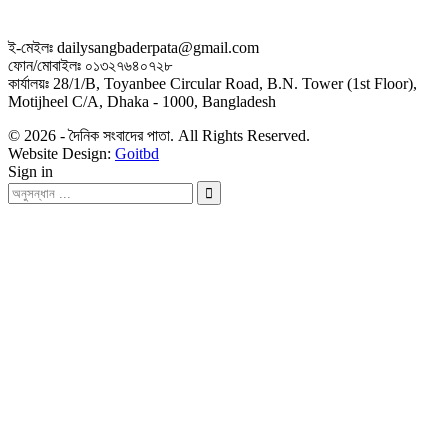
ই-মেইলঃ dailysangbaderpata@gmail.com
ফোন/মোবাইলঃ ০১৩২৭৬৪০৭২৮
কার্যালয়ঃ 28/1/B, Toyanbee Circular Road, B.N. Tower (1st Floor),
Motijheel C/A, Dhaka - 1000, Bangladesh
© 2026 - দৈনিক সংবাদের পাতা. All Rights Reserved.
Website Design:
Goitbd
Sign in