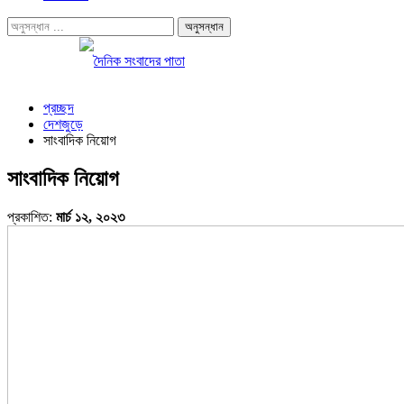
প্রচ্ছদ
দেশজুড়ে
সাংবাদিক নিয়োগ
সাংবাদিক নিয়োগ
প্রকাশিত:
মার্চ ১২, ২০২৩