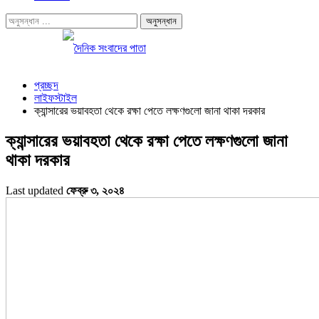
প্রচ্ছদ
লাইফস্টাইল
ক্যান্সারের ভয়াবহতা থেকে রক্ষা পেতে লক্ষণগুলো জানা থাকা দরকার
ক্যান্সারের ভয়াবহতা থেকে রক্ষা পেতে লক্ষণগুলো জানা
থাকা দরকার
Last updated
ফেব্রু ৩, ২০২৪