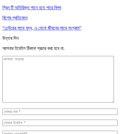
গ্রিন টি অতিরিক্ত পানে হতে পারে বিপদ
বিশেষ প্রতিবেদন
“ঢেউয়ের সাথে যুদ্ধ, এ যেনো জীবনের সাথে সংগ্রাম”
উত্তর দিন
আপনার ইমেইল ঠিকানা প্রচার করা হবে না.