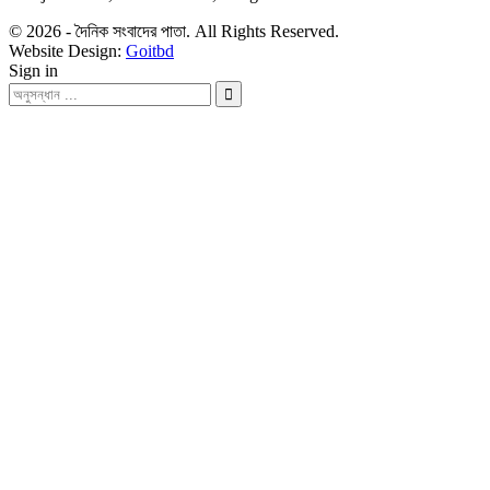
© 2026 - দৈনিক সংবাদের পাতা. All Rights Reserved.
Website Design:
Goitbd
Sign in