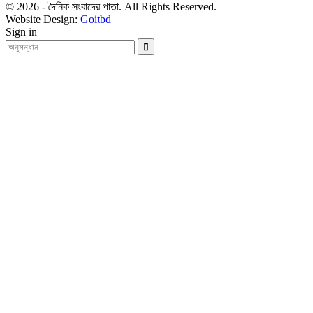
© 2026 - দৈনিক সংবাদের পাতা. All Rights Reserved.
Website Design:
Goitbd
Sign in