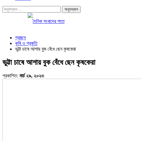
প্রচ্ছদ
কৃষি ও প্রকৃতি
ভুট্টা চাষে আশায় বুক বেঁধে ছেন কৃষকেরা
ভুট্টা চাষে আশায় বুক বেঁধে ছেন কৃষকেরা
প্রকাশিত:
মার্চ ২৯, ২০২৩