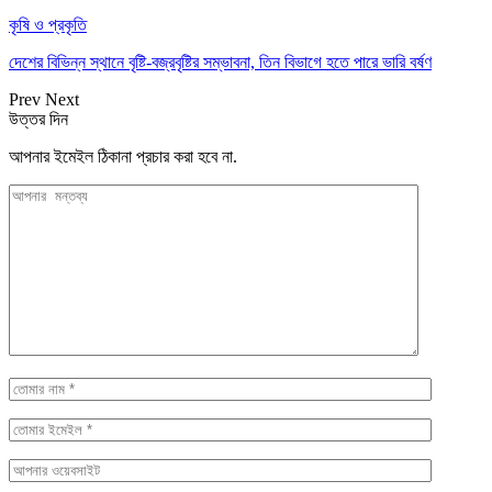
কৃষি ও প্রকৃতি
দেশের বিভিন্ন স্থানে বৃষ্টি-বজ্রবৃষ্টির সম্ভাবনা, তিন বিভাগে হতে পারে ভারি বর্ষণ
Prev
Next
উত্তর দিন
আপনার ইমেইল ঠিকানা প্রচার করা হবে না.