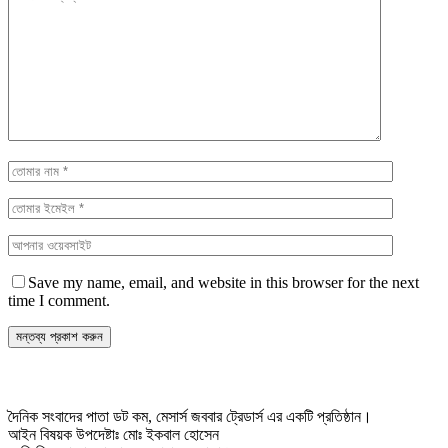
Save my name, email, and website in this browser for the next
time I comment.
দৈনিক সংবাদের পাতা ডট কম, মেসার্স জববার ট্রেডার্স এর একটি প্রতিষ্ঠান।
আইন বিষয়ক উপদেষ্টাঃ মোঃ ইকবাল হোসেন