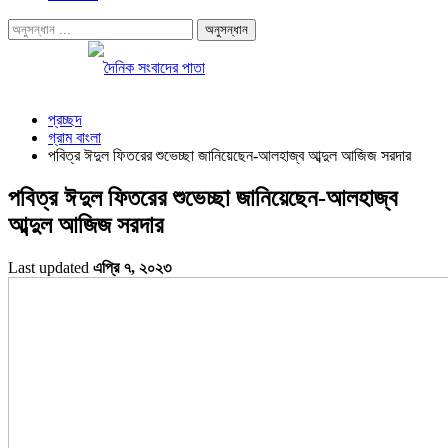
প্রচ্ছদ
গ্রাম বাংলা
পবিত্র ঈদুল ফিতরের শুভেচ্ছা জানিয়েছেন-আলহাজ্ব আব্দুল আজিজ সরদার
পবিত্র ঈদুল ফিতরের শুভেচ্ছা জানিয়েছেন-আলহাজ্ব
আব্দুল আজিজ সরদার
Last updated
এপ্রি ৭, ২০২৩