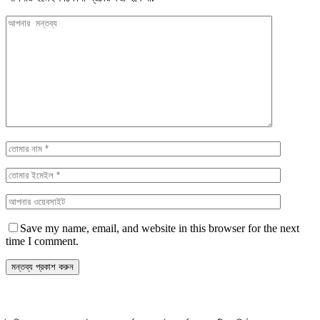
Save my name, email, and website in this browser for the next
time I comment.