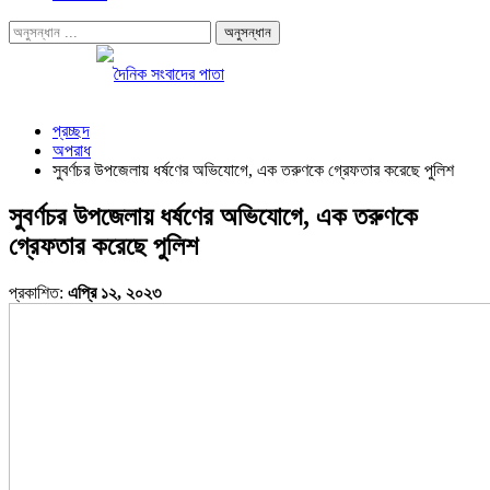
প্রচ্ছদ
অপরাধ
সুবর্ণচর উপজেলায় ধর্ষণের অভিযোগে, এক তরুণকে গ্রেফতার করেছে পুলিশ
সুবর্ণচর উপজেলায় ধর্ষণের অভিযোগে, এক তরুণকে
গ্রেফতার করেছে পুলিশ
প্রকাশিত:
এপ্রি ১২, ২০২৩