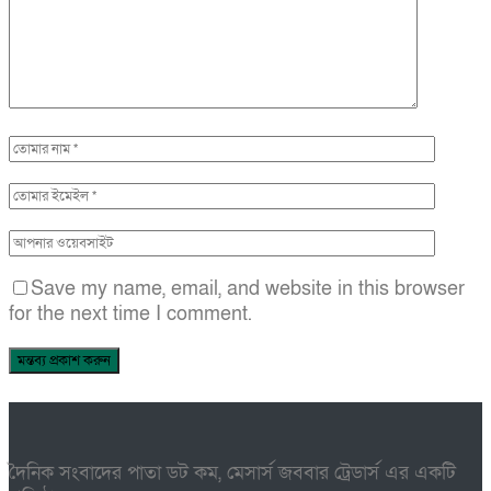
Save my name, email, and website in this browser
for the next time I comment.
দৈনিক সংবাদের পাতা ডট কম, মেসার্স জববার ট্রেডার্স এর একটি