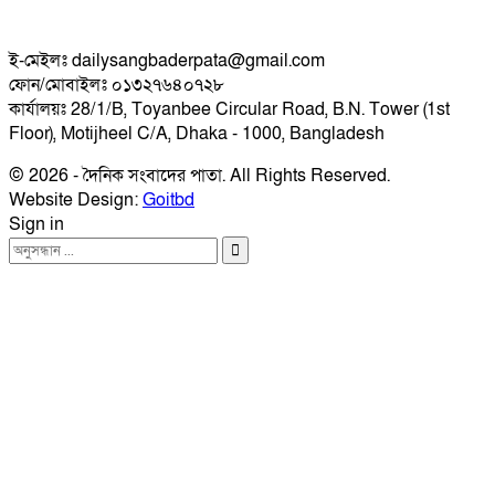
ই-মেইলঃ dailysangbaderpata@gmail.com
ফোন/মোবাইলঃ ০১৩২৭৬৪০৭২৮
কার্যালয়ঃ 28/1/B, Toyanbee Circular Road, B.N. Tower (1st
Floor), Motijheel C/A, Dhaka - 1000, Bangladesh
© 2026 - দৈনিক সংবাদের পাতা. All Rights Reserved.
Website Design:
Goitbd
Sign in