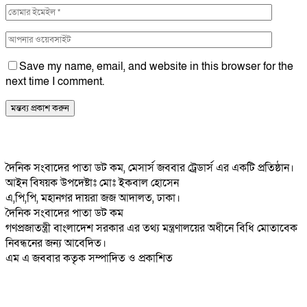
Save my name, email, and website in this browser for the
next time I comment.
দৈনিক সংবাদের পাতা ডট কম, মেসার্স জববার ট্রেডার্স এর একটি প্রতিষ্ঠান।
আইন বিষয়ক উপদেষ্টাঃ মোঃ ইকবাল হোসেন
এ,পি,পি, মহানগর দায়রা জজ আদালত, ঢাকা।
দৈনিক সংবাদের পাতা ডট কম
গণপ্রজাতন্ত্রী বাংলাদেশ সরকার এর তথ্য মন্ত্রণালয়ের অধীনে বিধি মোতাবেক
নিবন্ধনের জন্য আবেদিত।
এম এ জববার কতৃক সম্পাদিত ও প্রকাশিত