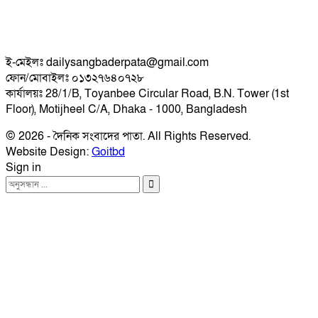
ই-মেইলঃ dailysangbaderpata@gmail.com
ফোন/মোবাইলঃ ০১৩২৭৬৪০৭২৮
কার্যালয়ঃ 28/1/B, Toyanbee Circular Road, B.N. Tower (1st
Floor), Motijheel C/A, Dhaka - 1000, Bangladesh
© 2026 - দৈনিক সংবাদের পাতা. All Rights Reserved.
Website Design:
Goitbd
Sign in