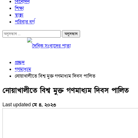
বিনোদন
শিক্ষা
স্বাস্থ্য
পরিবার বর্গ
প্রচ্ছদ
গণমাধ্যম
নোয়াখালীতে বিশ্ব মুক্ত গণমাধ্যম দিবস পালিত
নোয়াখালীতে বিশ্ব মুক্ত গণমাধ্যম দিবস পালিত
Last updated
মে ৪, ২০২৩