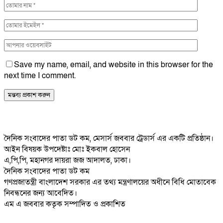
Save my name, email, and website in this browser for the
next time I comment.
দৈনিক সংবাদের পাতা ডট কম, মেসার্স জববার ট্রেডার্স এর একটি প্রতিষ্ঠান।
আইন বিষয়ক উপদেষ্টাঃ মোঃ ইকবাল হোসেন
এ,পি,পি, মহানগর দায়রা জজ আদালত, ঢাকা।
দৈনিক সংবাদের পাতা ডট কম
গণপ্রজাতন্ত্রী বাংলাদেশ সরকার এর তথ্য মন্ত্রণালয়ের অধীনে বিধি মোতাবেক
নিবন্ধনের জন্য আবেদিত।
এম এ জববার কতৃক সম্পাদিত ও প্রকাশিত