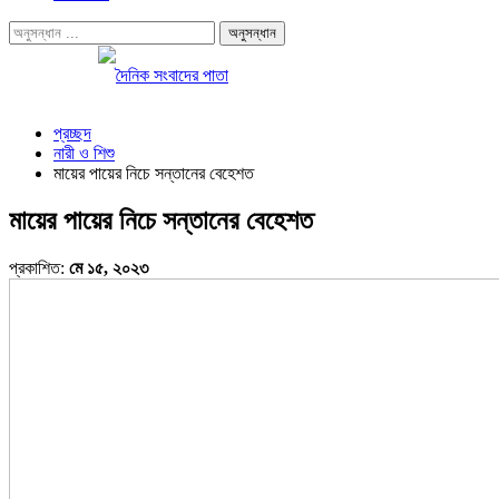
প্রচ্ছদ
নারী ও শিশু
মায়ের পায়ের নিচে সন্তানের বেহেশত
মায়ের পায়ের নিচে সন্তানের বেহেশত
প্রকাশিত:
মে ১৫, ২০২৩