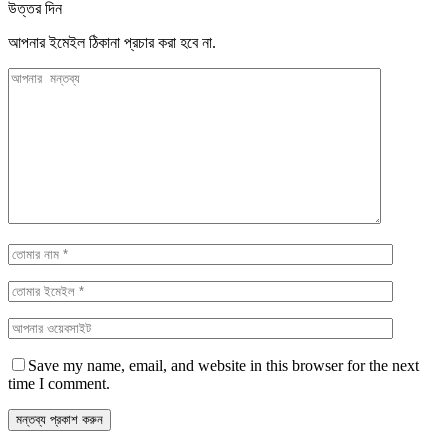
উত্তর দিন
আপনার ইমেইল ঠিকানা প্রচার করা হবে না.
Save my name, email, and website in this browser for the next
time I comment.