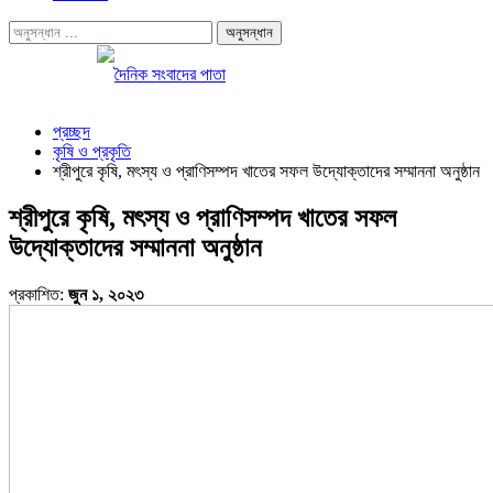
প্রচ্ছদ
কৃষি ও প্রকৃতি
শ্রীপুরে কৃষি, মৎস্য ও প্রাণিসম্পদ খাতের সফল উদ্যোক্তাদের সম্মাননা অনুষ্ঠান
শ্রীপুরে কৃষি, মৎস্য ও প্রাণিসম্পদ খাতের সফল
উদ্যোক্তাদের সম্মাননা অনুষ্ঠান
প্রকাশিত:
জুন ১, ২০২৩