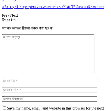
নড়িয়ায় দু র্যো গ ব্যবস্থাপনায় সচেতনতা বাড়াতে ঘড়িষার ইউনিয়নে অবহিতকরণ সভা
Prev
Next
উত্তর দিন
আপনার ইমেইল ঠিকানা প্রচার করা হবে না.
Save my name, email, and website in this browser for the next