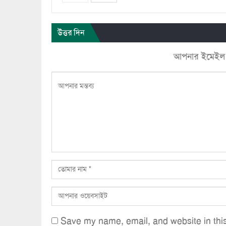
উত্তর দিন
আপনার ইমেইল ঠি
Save my name, email, and website in this