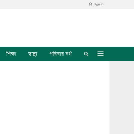
Sign In
শিক্ষা
স্বাস্থ্য
পরিবার বর্গ