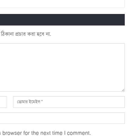
কানা প্রচার করা হবে না.
 browser for the next time I comment.