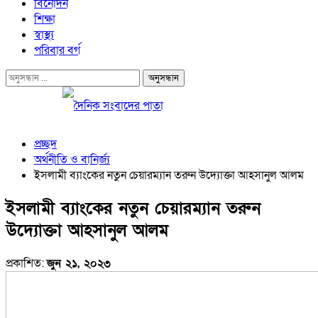
বিনোদন
শিক্ষা
স্বাস্থ্য
পরিবার বর্গ
প্রচ্ছদ
অর্থনীতি ও বানির্জ্য
ইসলামী ব্যাংকের নতুন চেয়ারম্যান তরুন উদ্যোক্তা আহসানুল আলম
ইসলামী ব্যাংকের নতুন চেয়ারম্যান তরুন
উদ্যোক্তা আহসানুল আলম
প্রকাশিত:
জুন ২১, ২০২৩