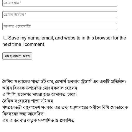
Save my name, email, and website in this browser for the
next time I comment.
দৈনিক সংবাদের পাতা ডট কম, মেসার্স জববার ট্রেডার্স এর একটি প্রতিষ্ঠান।
আইন বিষয়ক উপদেষ্টাঃ মোঃ ইকবাল হোসেন
এ,পি,পি, মহানগর দায়রা জজ আদালত, ঢাকা।
দৈনিক সংবাদের পাতা ডট কম
গণপ্রজাতন্ত্রী বাংলাদেশ সরকার এর তথ্য মন্ত্রণালয়ের অধীনে বিধি মোতাবেক
নিবন্ধনের জন্য আবেদিত।
এম এ জববার কতৃক সম্পাদিত ও প্রকাশিত