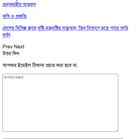
প্রধানমন্ত্রীর আহ্বান
কৃষি ও প্রকৃতি
দেশের বিভিন্ন স্থানে বৃষ্টি-বজ্রবৃষ্টির সম্ভাবনা, তিন বিভাগে হতে পারে ভারি
বর্ষণ
Prev
Next
উত্তর দিন
আপনার ইমেইল ঠিকানা প্রচার করা হবে না.