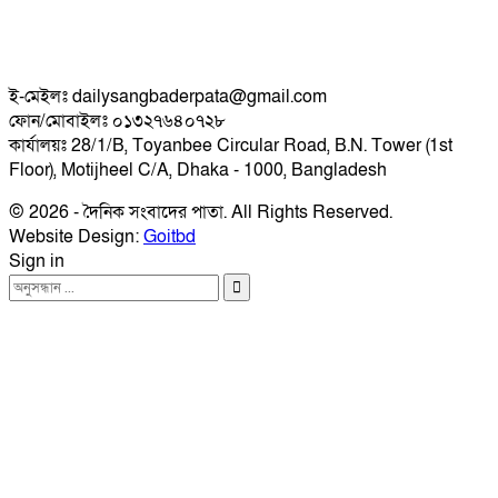
ই-মেইলঃ dailysangbaderpata@gmail.com
ফোন/মোবাইলঃ ০১৩২৭৬৪০৭২৮
কার্যালয়ঃ 28/1/B, Toyanbee Circular Road, B.N. Tower (1st
Floor), Motijheel C/A, Dhaka - 1000, Bangladesh
© 2026 - দৈনিক সংবাদের পাতা. All Rights Reserved.
Website Design:
Goitbd
Sign in