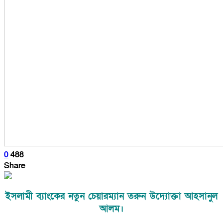
0
488
Share
ইসলামী ব্যাংকের নতুন চেয়ারম্যান তরুন উদ্যোক্তা আহসানুল
আলম।