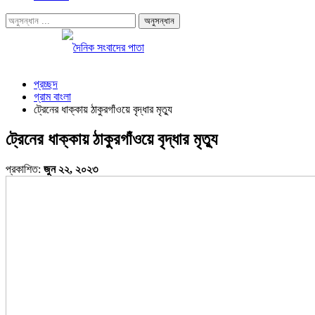
প্রচ্ছদ
গ্রাম বাংলা
ট্রেনের ধাক্কায় ঠাকুরগাঁওয়ে বৃদ্ধার মৃত্যু
ট্রেনের ধাক্কায় ঠাকুরগাঁওয়ে বৃদ্ধার মৃত্যু
প্রকাশিত:
জুন ২২, ২০২৩