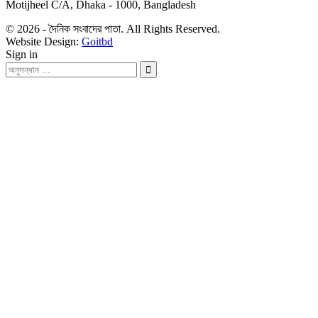
Motijheel C/A, Dhaka - 1000, Bangladesh
© 2026 - দৈনিক সংবাদের পাতা. All Rights Reserved.
Website Design:
Goitbd
Sign in