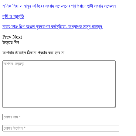
মানিক মিয়া ও মামুন ফকিরের সংবাদ সম্মেলনের প্রতিবাদে পাল্টা সংবাদ সম্মেলন
কৃষি ও প্রকৃতি
নারায়ণগঞ্জ শিল্প অঞ্চল বৃক্ষরোপণ কর্মসূচিতে- অধ্যাপক মামুন মাহামুদ
Prev
Next
উত্তর দিন
আপনার ইমেইল ঠিকানা প্রচার করা হবে না.