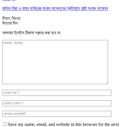
মানিক মিয়া ও মামুন ফকিরের সংবাদ সম্মেলনের প্রতিবাদে পাল্টা সংবাদ সম্মেলন
Prev
Next
উত্তর দিন
আপনার ইমেইল ঠিকানা প্রচার করা হবে না.
Save my name, email, and website in this browser for the next