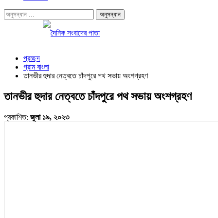
প্রচ্ছদ
গ্রাম বাংলা
তানভীর হুদার নেত্বতে চাঁদপুরে পথ সভায় অংশগ্রহণ
তানভীর হুদার নেত্বতে চাঁদপুরে পথ সভায় অংশগ্রহণ
প্রকাশিত:
জুলা ১৯, ২০২৩