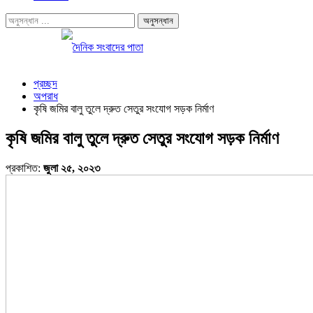
প্রচ্ছদ
অপরাধ
কৃষি জমির বালু তুলে দ্রুত সেতুর সংযোগ সড়ক নির্মাণ
কৃষি জমির বালু তুলে দ্রুত সেতুর সংযোগ সড়ক নির্মাণ
প্রকাশিত:
জুলা ২৫, ২০২৩