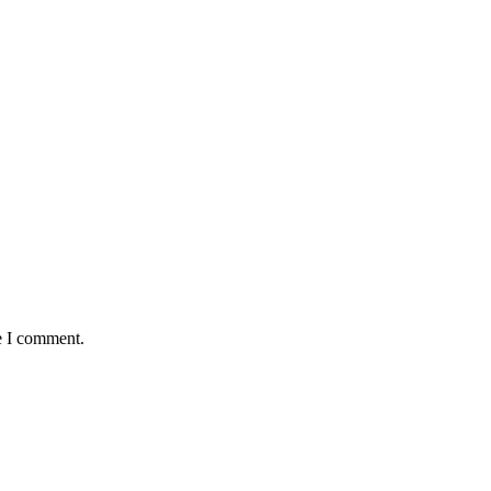
e I comment.