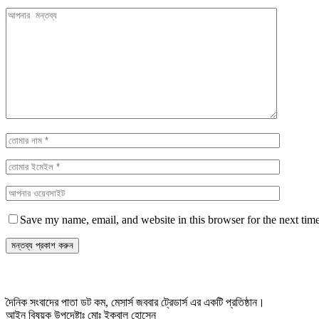
Save my name, email, and website in this browser for the next tim
দৈনিক সংবাদের পাতা ডট কম, মেসার্স জববার ট্রেডার্স এর একটি প্রতিষ্ঠান।
আইন বিষয়ক উপদেষ্টাঃ মোঃ ইকবাল হোসেন