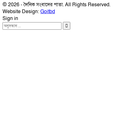
© 2026 - দৈনিক সংবাদের পাতা. All Rights Reserved.
Website Design:
Goitbd
Sign in