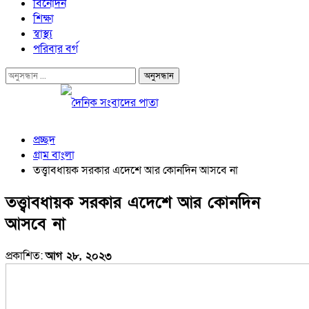
বিনোদন
শিক্ষা
স্বাস্থ্য
পরিবার বর্গ
প্রচ্ছদ
গ্রাম বাংলা
তত্ত্বাবধায়ক সরকার এদেশে আর কোনদিন আসবে না
তত্ত্বাবধায়ক সরকার এদেশে আর কোনদিন
আসবে না
প্রকাশিত:
আগ ২৮, ২০২৩