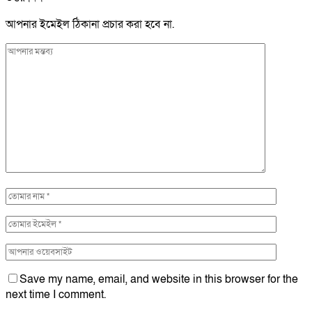
আপনার ইমেইল ঠিকানা প্রচার করা হবে না.
Save my name, email, and website in this browser for the
next time I comment.